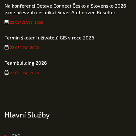
Na konferenci Octave Connect Česko a Slovensko 2026
jsme převzali certifikát Silver Authorized Reseller
22 ČERVENCE, 2026
Termín školení uživatelů GIS v roce 2026
22 ČERVNA, 2026
Teambuilding 2026
22 ČERVNA, 2026
Hlavní Služby
CAD