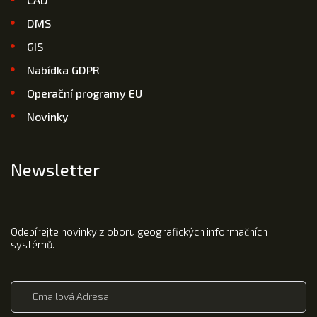
DMS
GIS
Nabídka GDPR
Operační programy EU
Novinky
Newsletter
Odebírejte novinky z oboru geografických informačních
systémů.