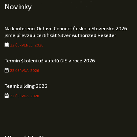
Novinky
Na konferenci Octave Connect Česko a Slovensko 2026
jsme převzali certifikát Silver Authorized Reseller
22 ČERVENCE, 2026
Termín školení uživatelů GIS v roce 2026
22 ČERVNA, 2026
Teambuilding 2026
22 ČERVNA, 2026