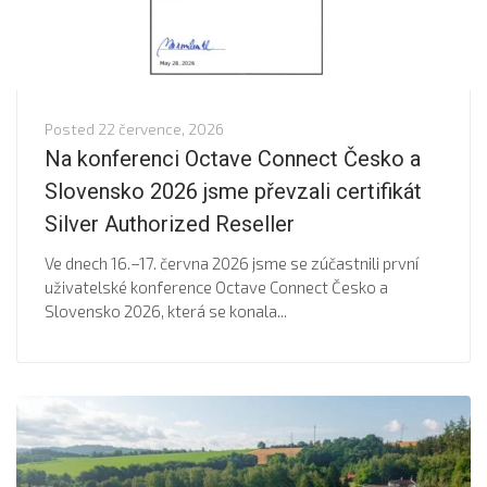
Posted
22 července, 2026
Na konferenci Octave Connect Česko a
Slovensko 2026 jsme převzali certifikát
Silver Authorized Reseller
Ve dnech 16.–17. června 2026 jsme se zúčastnili první
uživatelské konference Octave Connect Česko a
Slovensko 2026, která se konala...