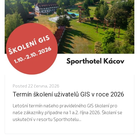
Posted
22 června, 2026
Termín školení uživatelů GIS v roce 2026
Letošní termín našeho pravidelného GIS školení pro
naše zákazníky připadne na 1 a.2. října 2026. Školení se
uskuteční v resortu Sporthotelu...