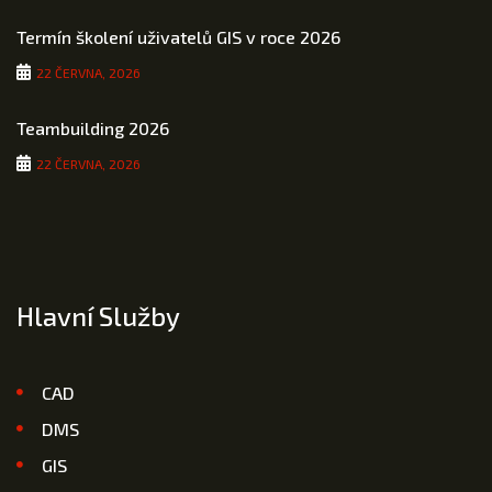
Termín školení uživatelů GIS v roce 2026
22 ČERVNA, 2026
Teambuilding 2026
22 ČERVNA, 2026
Hlavní Služby
CAD
DMS
GIS