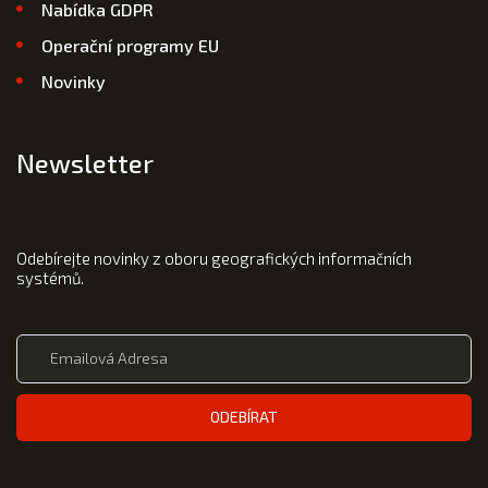
Nabídka GDPR
Operační programy EU
Novinky
Newsletter
Odebírejte novinky z oboru geografických informačních
systémů.
ODEBÍRAT