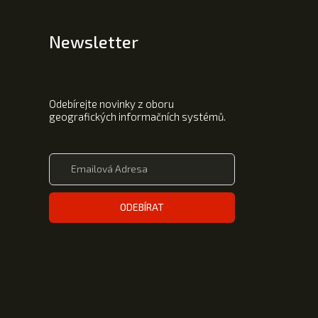
Newsletter
Odebírejte novinky z oboru
geografických informačních systémů.
ODEBÍRAT