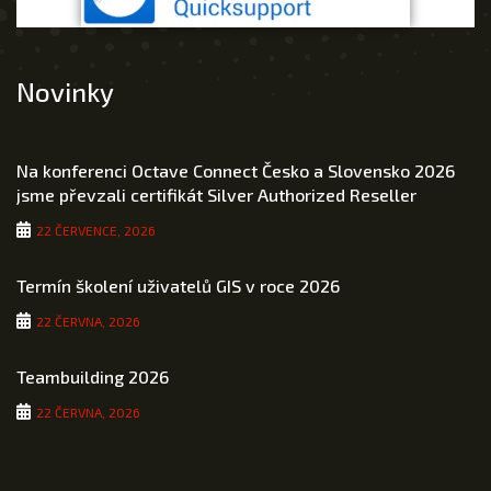
Novinky
Na konferenci Octave Connect Česko a Slovensko 2026
jsme převzali certifikát Silver Authorized Reseller
22 ČERVENCE, 2026
Termín školení uživatelů GIS v roce 2026
22 ČERVNA, 2026
Teambuilding 2026
22 ČERVNA, 2026