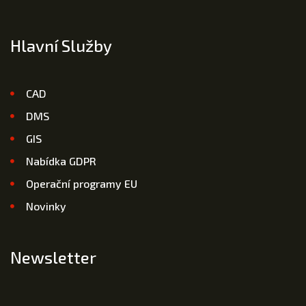
Hlavní Služby
CAD
DMS
GIS
Nabídka GDPR
Operační programy EU
Novinky
Newsletter