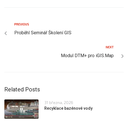
PREVIOUS
Proběhl Seminář Školení GIS
NEXT
Modul DTM+ pro iGIS.Map
Related Posts
31 března, 2026
Recyklace bazénové vody