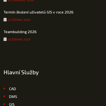
Termín školení uživatelů GIS v roce 2026
22 ČERVNA, 2026
Teambuilding 2026
22 ČERVNA, 2026
Hlavní Služby
CAD
DMS
GIS