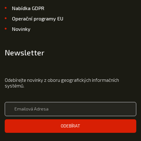
Nabídka GDPR
Operační programy EU
Novinky
Newsletter
Odebírejte novinky z oboru geografických informačních
systémů.
ODEBÍRAT