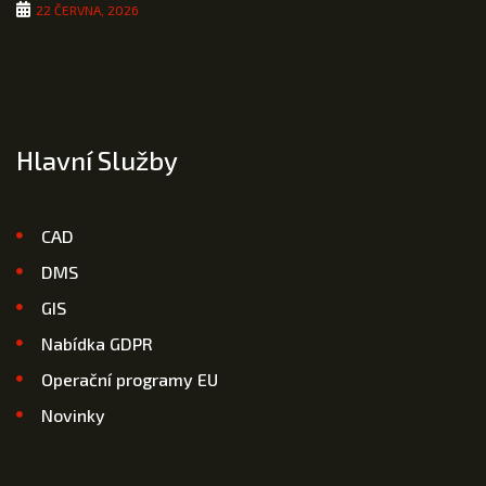
22 ČERVNA, 2026
Hlavní Služby
CAD
DMS
GIS
Nabídka GDPR
Operační programy EU
Novinky