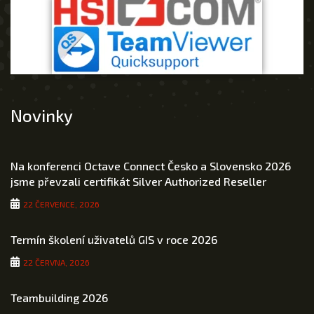
Novinky
Na konferenci Octave Connect Česko a Slovensko 2026
jsme převzali certifikát Silver Authorized Reseller
22 ČERVENCE, 2026
Termín školení uživatelů GIS v roce 2026
22 ČERVNA, 2026
Teambuilding 2026