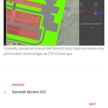
Výsledky společné inženýrské činnosti byly úspěšně validovány
pilotováním technologie na ČOV Česká Lípa.
PREVIOUS
Seminář školení GIS
NEXT