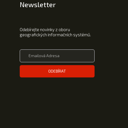
Newsletter
Odebírejte novinky z oboru
geografických informačních systémů.
ODEBÍRAT