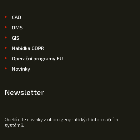
CAD
DMS
GIS
Nabídka GDPR
Operační programy EU
Novinky
Newsletter
Odebírejte novinky z oboru geografických informačních
systémů.