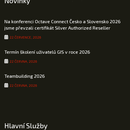
Novinky
Na konferenci Octave Connect Česko a Slovensko 2026
jsme převzali certifikát Silver Authorized Reseller
22 ČERVENCE, 2026
Termín školení uživatelů GIS v roce 2026
22 ČERVNA, 2026
Teambuilding 2026
22 ČERVNA, 2026
Hlavní Služby