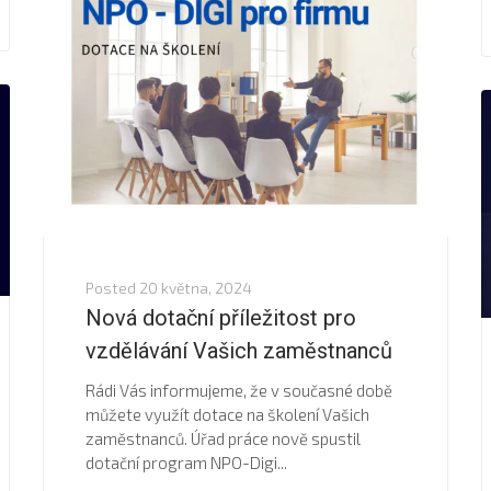
Posted
20 května, 2024
Nová dotační příležitost pro
vzdělávání Vašich zaměstnanců
Rádi Vás informujeme, že v současné době
můžete využít dotace na školení Vašich
zaměstnanců. Úřad práce nově spustil
dotační program NPO-Digi...