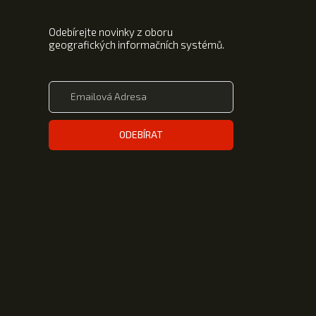
Odebírejte novinky z oboru
geografických informačních systémů.
ODEBÍRAT