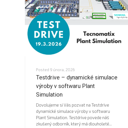
Posted
9 února, 2026
Testdrive – dynamické simulace
výroby v softwaru Plant
Simulation
Dovolujeme si Vás pozvat na Testdrive
dynamické simulace výroby v softwaru
Plant Simulation. Testdrive povede náš
zkušený odborník, který má dlouholeté...