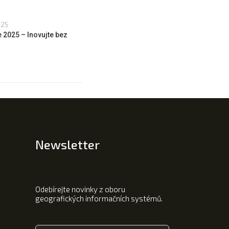
025
 2025 – Inovujte bez
Newsletter
Odebírejte novinky z oboru
geografických informačních systémů.