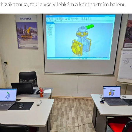
ách zákazníka, tak je vše v lehkém a kompaktním balení.