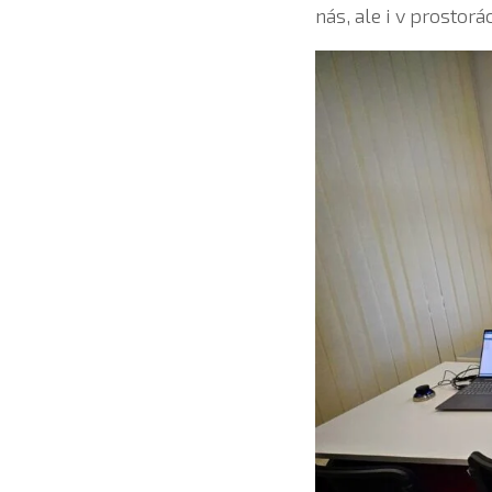
nás, ale i v prostor