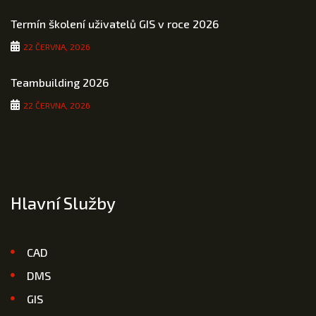
Termín školení uživatelů GIS v roce 2026
22 ČERVNA, 2026
Teambuilding 2026
22 ČERVNA, 2026
Hlavní Služby
CAD
DMS
GIS