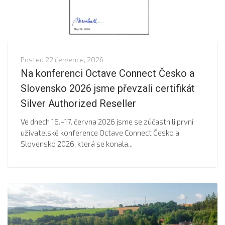
Posted
22 července, 2026
Na konferenci Octave Connect Česko a
Slovensko 2026 jsme převzali certifikát
Silver Authorized Reseller
Ve dnech 16.–17. června 2026 jsme se zúčastnili první
uživatelské konference Octave Connect Česko a
Slovensko 2026, která se konala...