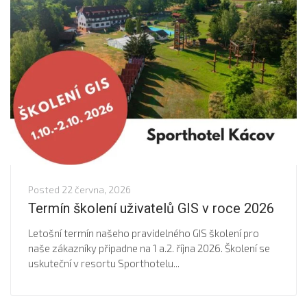
Posted
22 června, 2026
Termín školení uživatelů GIS v roce 2026
Letošní termín našeho pravidelného GIS školení pro
naše zákazníky připadne na 1 a.2. října 2026. Školení se
uskuteční v resortu Sporthotelu...