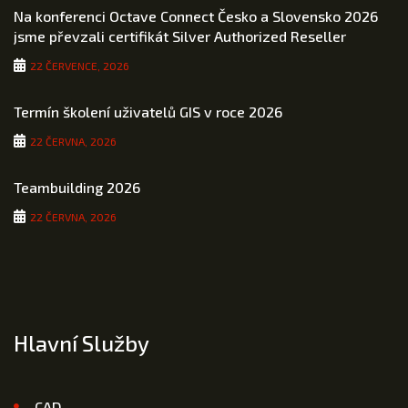
Na konferenci Octave Connect Česko a Slovensko 2026
jsme převzali certifikát Silver Authorized Reseller
22 ČERVENCE, 2026
Termín školení uživatelů GIS v roce 2026
22 ČERVNA, 2026
Teambuilding 2026
22 ČERVNA, 2026
Hlavní Služby
CAD