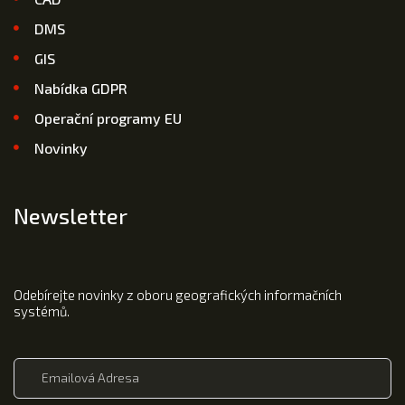
DMS
GIS
Nabídka GDPR
Operační programy EU
Novinky
Newsletter
Odebírejte novinky z oboru geografických informačních
systémů.