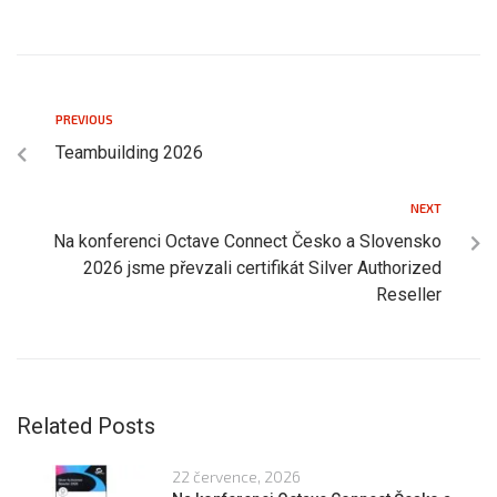
PREVIOUS
Teambuilding 2026
NEXT
Na konferenci Octave Connect Česko a Slovensko
2026 jsme převzali certifikát Silver Authorized
Reseller
Related Posts
22 července, 2026