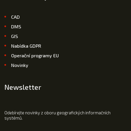
CAD
DMS
GIS
Nabídka GDPR
Operační programy EU
Novinky
Newsletter
Odebírejte novinky z oboru geografických informačních
systémů.