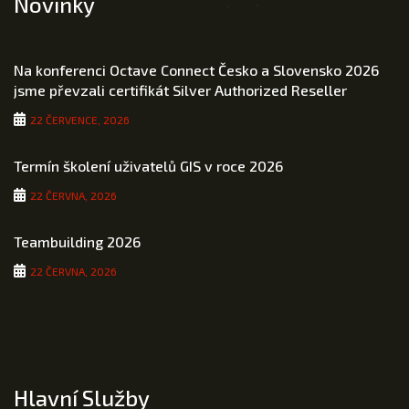
Novinky
Na konferenci Octave Connect Česko a Slovensko 2026
jsme převzali certifikát Silver Authorized Reseller
22 ČERVENCE, 2026
Termín školení uživatelů GIS v roce 2026
22 ČERVNA, 2026
Teambuilding 2026
22 ČERVNA, 2026
Hlavní Služby