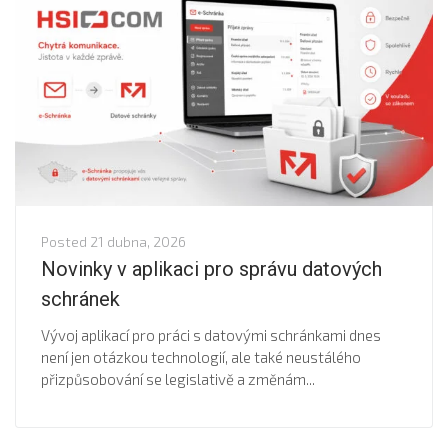
Posted
21 dubna, 2026
Novinky v aplikaci pro správu datových
schránek
Vývoj aplikací pro práci s datovými schránkami dnes
není jen otázkou technologií, ale také neustálého
přizpůsobování se legislativě a změnám...