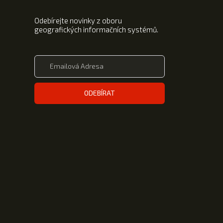
Odebírejte novinky z oboru
geografických informačních systémů.
ODEBÍRAT