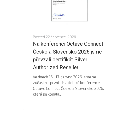
Posted
22 července, 2026
Na konferenci Octave Connect
Česko a Slovensko 2026 jsme
převzali certifikát Silver
Authorized Reseller
Ve dnech 16.–17. června 2026 jsme se
zúčastnili první uživatelské konference
Octave Connect Česko a Slovensko 2026,
která se konala...