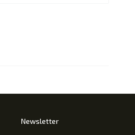
Newsletter