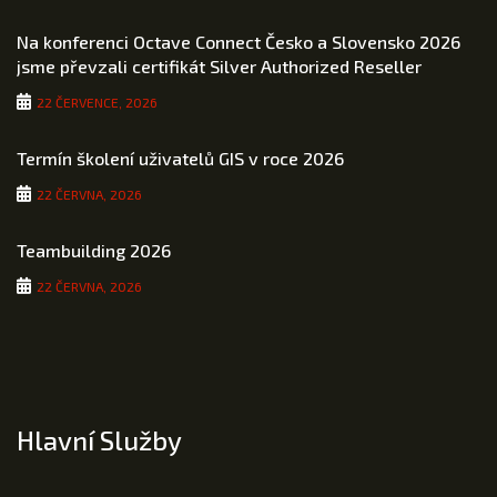
Na konferenci Octave Connect Česko a Slovensko 2026
jsme převzali certifikát Silver Authorized Reseller
22 ČERVENCE, 2026
Termín školení uživatelů GIS v roce 2026
22 ČERVNA, 2026
Teambuilding 2026
22 ČERVNA, 2026
Hlavní Služby