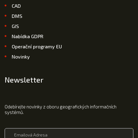
CAD
DMS
GIS
Nabídka GDPR
Operační programy EU
Novinky
Newsletter
Odebírejte novinky z oboru geografických informačních
systémů.