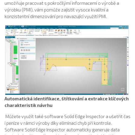
umožňuje pracovat s pokročilými informacemi o výrobě a
výrobku (PMI), vám pomůže zajistit vysoce kvalitní a
konzistentní dimenzování pro navazující využití PMI.
Automatická identifikace, štítkování a extrakce klíčových
charakteristik návrhu
Můžete využít také software Solid Edge Inspector a ušetřit čas
i peníze v rámci výroby díky eliminaci chyb při kontrole.
Software Solid Edge Inspector automaticky generuje data