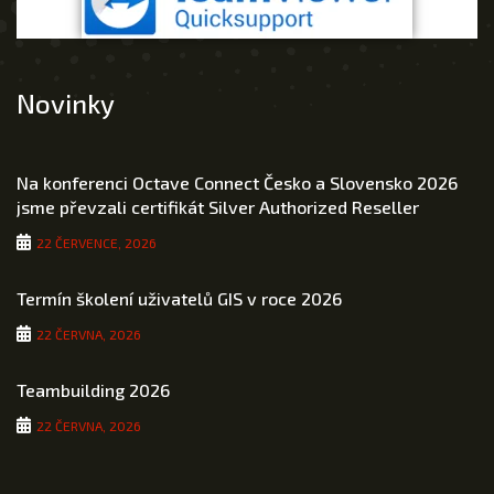
Novinky
Na konferenci Octave Connect Česko a Slovensko 2026
jsme převzali certifikát Silver Authorized Reseller
22 ČERVENCE, 2026
Termín školení uživatelů GIS v roce 2026
22 ČERVNA, 2026
Teambuilding 2026
22 ČERVNA, 2026