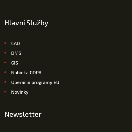
Hlavní Služby
CAD
DMS
GIS
Nabídka GDPR
Operační programy EU
Novinky
Newsletter