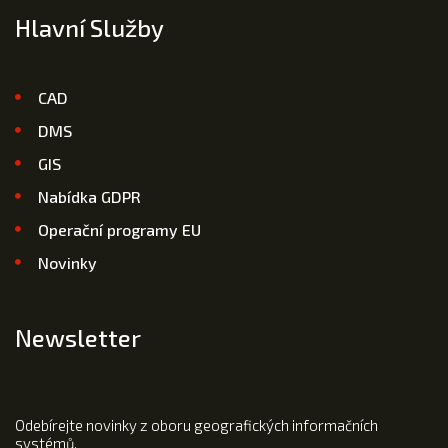
Hlavní Služby
CAD
DMS
GIS
Nabídka GDPR
Operační programy EU
Novinky
Newsletter
Odebírejte novinky z oboru geografických informačních
systémů.