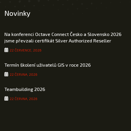
Novinky
Na konferenci Octave Connect Česko a Slovensko 2026
jsme převzali certifikát Silver Authorized Reseller
22 ČERVENCE, 2026
Termín školení uživatelů GIS v roce 2026
22 ČERVNA, 2026
Teambuilding 2026
22 ČERVNA, 2026