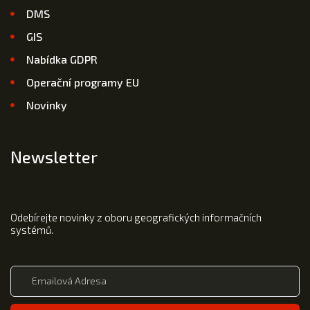
DMS
GIS
Nabídka GDPR
Operační programy EU
Novinky
Newsletter
Odebírejte novinky z oboru geografických informačních
systémů.