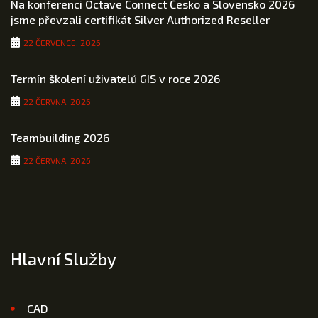
Na konferenci Octave Connect Česko a Slovensko 2026
jsme převzali certifikát Silver Authorized Reseller
22 ČERVENCE, 2026
Termín školení uživatelů GIS v roce 2026
22 ČERVNA, 2026
Teambuilding 2026
22 ČERVNA, 2026
Hlavní Služby
CAD