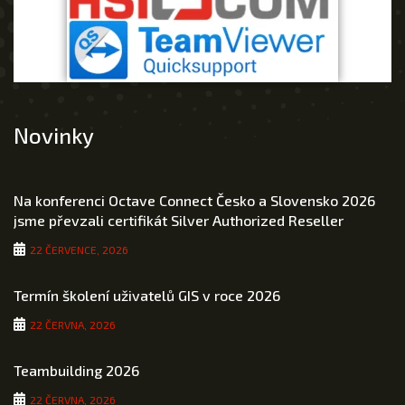
Novinky
Na konferenci Octave Connect Česko a Slovensko 2026
jsme převzali certifikát Silver Authorized Reseller
22 ČERVENCE, 2026
Termín školení uživatelů GIS v roce 2026
22 ČERVNA, 2026
Teambuilding 2026
22 ČERVNA, 2026