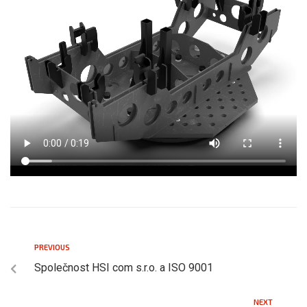
PREVIOUS
Společnost HSI com s.r.o. a ISO 9001
NEXT