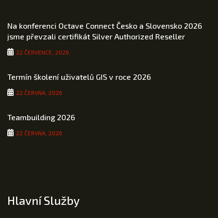
Na konferenci Octave Connect Česko a Slovensko 2026
jsme převzali certifikát Silver Authorized Reseller
22 ČERVENCE, 2026
Termín školení uživatelů GIS v roce 2026
22 ČERVNA, 2026
Teambuilding 2026
22 ČERVNA, 2026
Hlavní Služby