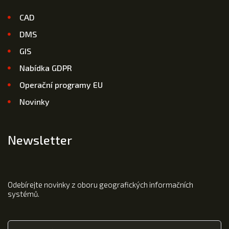
CAD
DMS
GIS
Nabídka GDPR
Operační programy EU
Novinky
Newsletter
Odebírejte novinky z oboru geografických informačních
systémů.