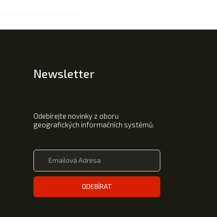
Newsletter
Odebírejte novinky z oboru
geografických informačních systémů.
ODEBÍRAT