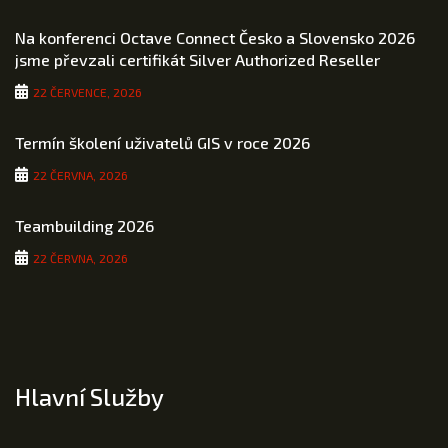
Na konferenci Octave Connect Česko a Slovensko 2026
jsme převzali certifikát Silver Authorized Reseller
22 ČERVENCE, 2026
Termín školení uživatelů GIS v roce 2026
22 ČERVNA, 2026
Teambuilding 2026
22 ČERVNA, 2026
Hlavní Služby