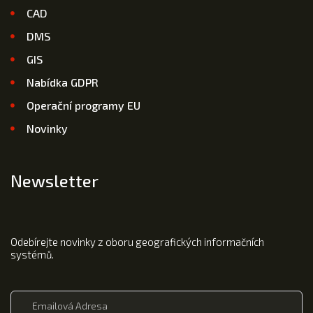
CAD
DMS
GIS
Nabídka GDPR
Operační programy EU
Novinky
Newsletter
Odebírejte novinky z oboru geografických informačních
systémů.