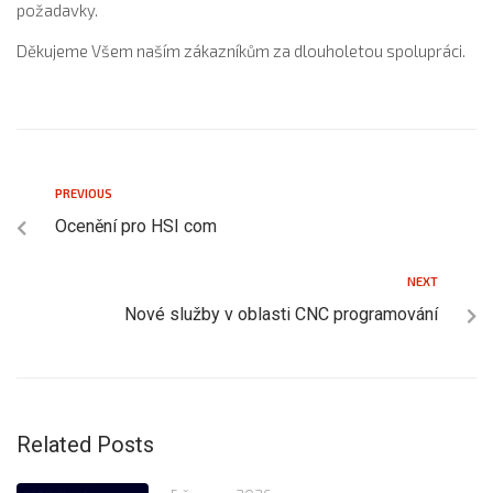
požadavky.
Děkujeme Všem naším zákazníkům za dlouholetou spolupráci.
PREVIOUS
Ocenění pro HSI com
NEXT
Nové služby v oblasti CNC programování
Related Posts