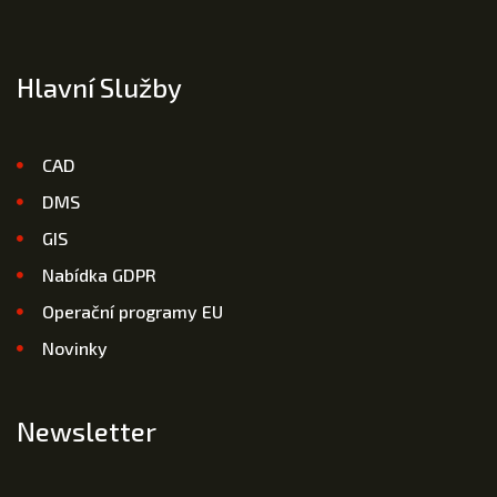
Hlavní Služby
CAD
DMS
GIS
Nabídka GDPR
Operační programy EU
Novinky
Newsletter