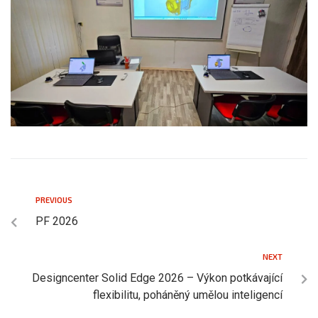
PREVIOUS
PF 2026
NEXT
Designcenter Solid Edge 2026 – Výkon potkávající
flexibilitu, poháněný umělou inteligencí