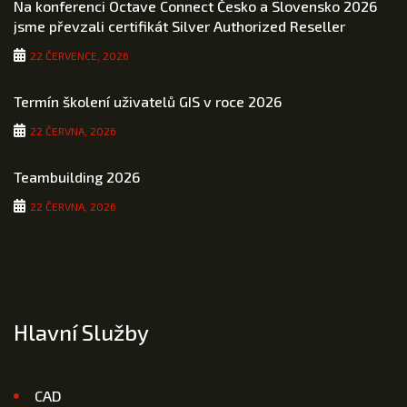
Na konferenci Octave Connect Česko a Slovensko 2026
jsme převzali certifikát Silver Authorized Reseller
22 ČERVENCE, 2026
Termín školení uživatelů GIS v roce 2026
22 ČERVNA, 2026
Teambuilding 2026
22 ČERVNA, 2026
Hlavní Služby
CAD