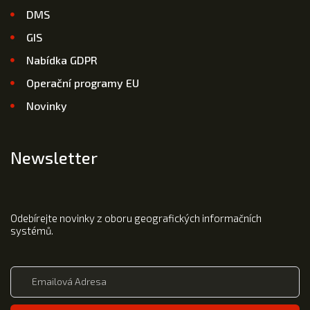
DMS
GIS
Nabídka GDPR
Operační programy EU
Novinky
Newsletter
Odebírejte novinky z oboru geografických informačních
systémů.