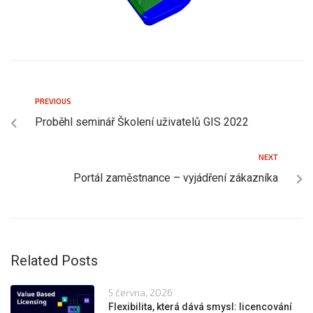
PREVIOUS
Proběhl seminář Školení uživatelů GIS 2022
NEXT
Portál zaměstnance – vyjádření zákazníka
Related Posts
5 června, 2026
Flexibilita, která dává smysl: licencování