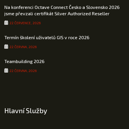
Na konferenci Octave Connect Česko a Slovensko 2026
jsme převzali certifikát Silver Authorized Reseller
22 ČERVENCE, 2026
Termín školení uživatelů GIS v roce 2026
22 ČERVNA, 2026
Teambuilding 2026
22 ČERVNA, 2026
Hlavní Služby