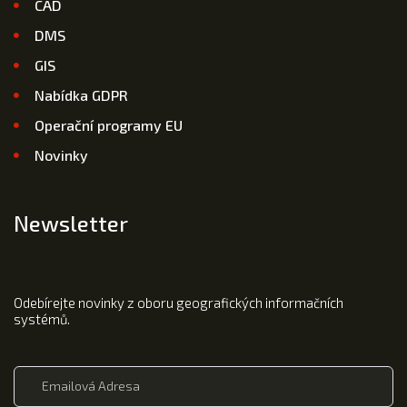
CAD
DMS
GIS
Nabídka GDPR
Operační programy EU
Novinky
Newsletter
Odebírejte novinky z oboru geografických informačních
systémů.