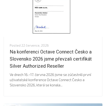
Posted
22 července, 2026
Na konferenci Octave Connect Česko a
Slovensko 2026 jsme převzali certifikát
Silver Authorized Reseller
Ve dnech 16.–17. června 2026 jsme se zúčastnili první
uživatelské konference Octave Connect Česko a
Slovensko 2026, která se konala...