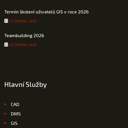
Termín školení uživatelů GIS v roce 2026
22 ČERVNA, 2026
Teambuilding 2026
22 ČERVNA, 2026
Hlavní Služby
CAD
DMS
GIS