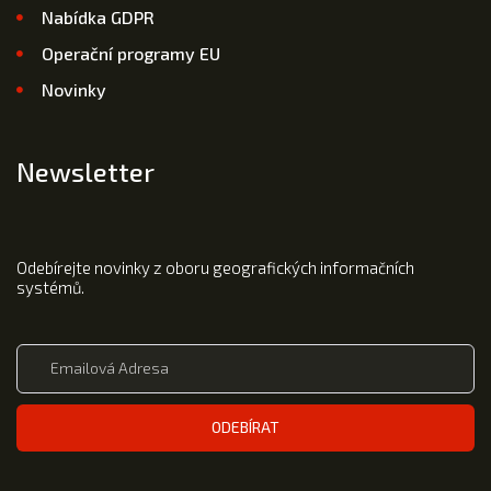
Nabídka GDPR
Operační programy EU
Novinky
Newsletter
Odebírejte novinky z oboru geografických informačních
systémů.
ODEBÍRAT