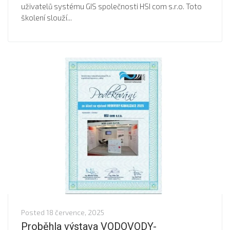
uživatelů systému GIS společnosti HSI com s.r.o. Toto
školení slouží...
Posted
18 července, 2025
Proběhla výstava VODOVODY-