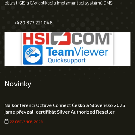
oblasti GIS a CAx aplikací a implementaci systémů DMS.
+420 377 221 046
Novinky
Na konferenci Octave Connect Česko a Slovensko 2026
jsme převzali certifikát Silver Authorized Reseller
22 ČERVENCE, 2026