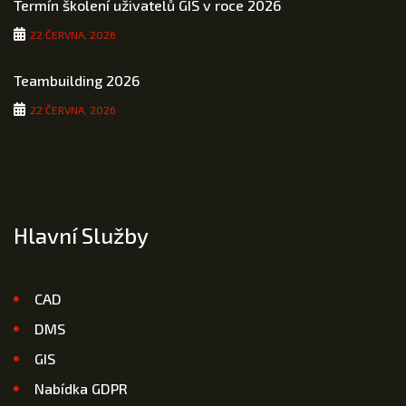
Termín školení uživatelů GIS v roce 2026
22 ČERVNA, 2026
Teambuilding 2026
22 ČERVNA, 2026
Hlavní Služby
CAD
DMS
GIS
Nabídka GDPR