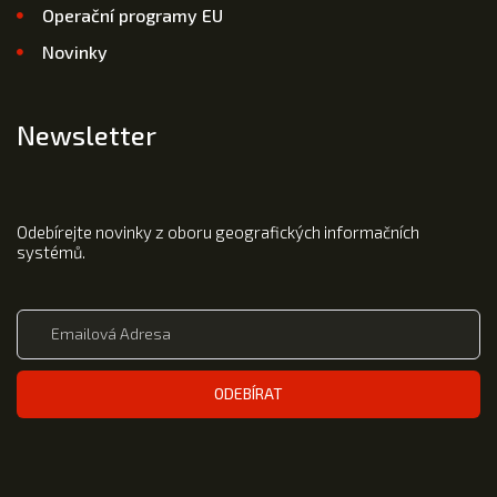
Operační programy EU
Novinky
Newsletter
Odebírejte novinky z oboru geografických informačních
systémů.
ODEBÍRAT