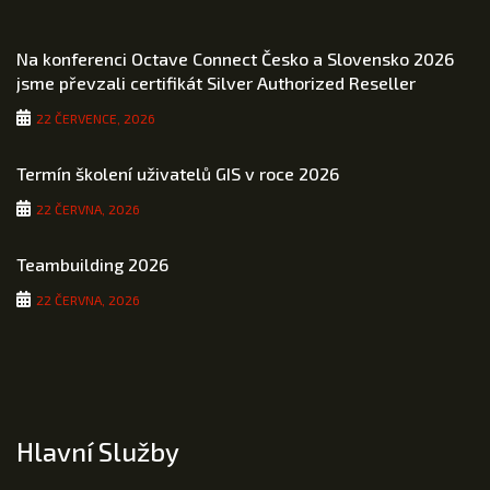
Na konferenci Octave Connect Česko a Slovensko 2026
jsme převzali certifikát Silver Authorized Reseller
22 ČERVENCE, 2026
Termín školení uživatelů GIS v roce 2026
22 ČERVNA, 2026
Teambuilding 2026
22 ČERVNA, 2026
Hlavní Služby