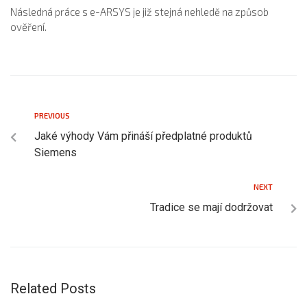
Následná práce s e-ARSYS je již stejná nehledě na způsob
ověření.
PREVIOUS
Jaké výhody Vám přináší předplatné produktů
Siemens
NEXT
Tradice se mají dodržovat
Related Posts