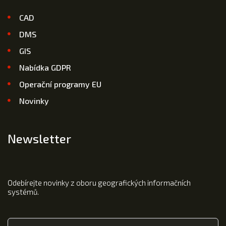
CAD
DMS
GIS
Nabídka GDPR
Operační programy EU
Novinky
Newsletter
Odebírejte novinky z oboru geografických informačních
systémů.