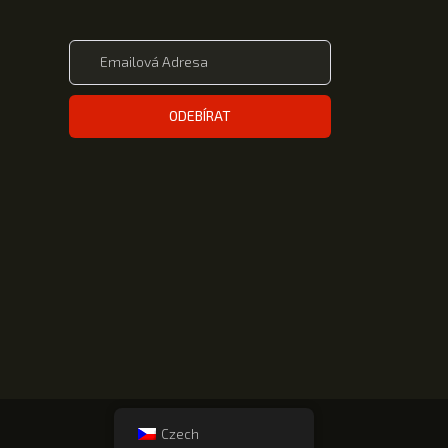
ODEBÍRAT
Czech