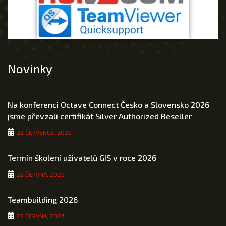
Novinky
Na konferenci Octave Connect Česko a Slovensko 2026
jsme převzali certifikát Silver Authorized Reseller
22 ČERVENCE, 2026
Termín školení uživatelů GIS v roce 2026
22 ČERVNA, 2026
Teambuilding 2026
22 ČERVNA, 2026