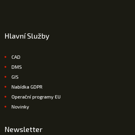
Hlavní Služby
CAD
DMS
GIS
Nabídka GDPR
Operační programy EU
Novinky
Newsletter