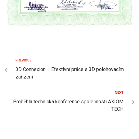
PREVIOUS
3D Connexion – Efektivní práce s 3D polohovacím
zařízení
NEXT
Proběhla technická konference společnosti AXIOM
TECH