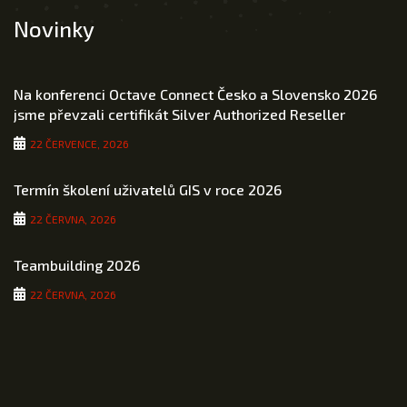
Novinky
Na konferenci Octave Connect Česko a Slovensko 2026
jsme převzali certifikát Silver Authorized Reseller
22 ČERVENCE, 2026
Termín školení uživatelů GIS v roce 2026
22 ČERVNA, 2026
Teambuilding 2026
22 ČERVNA, 2026