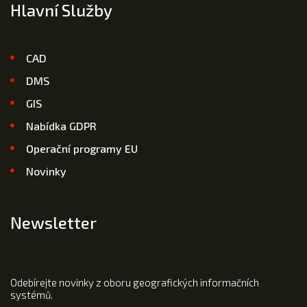
Hlavní Služby
CAD
DMS
GIS
Nabídka GDPR
Operační programy EU
Novinky
Newsletter
Odebírejte novinky z oboru geografických informačních
systémů.