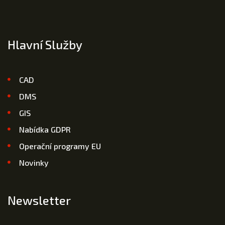
Hlavní Služby
CAD
DMS
GIS
Nabídka GDPR
Operační programy EU
Novinky
Newsletter