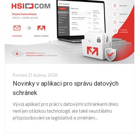
Posted
21 dubna, 2026
Novinky v aplikaci pro správu datových
schránek
Vývoj aplikací pro práci s datovými schránkami dnes
není jen otázkou technologií, ale také neustálého
přizpůsobování se legislativě a změnám...