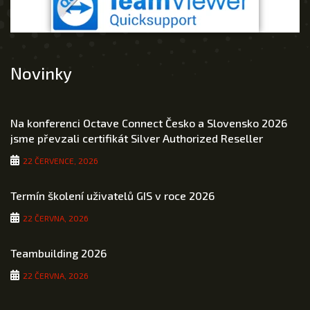
Novinky
Na konferenci Octave Connect Česko a Slovensko 2026
jsme převzali certifikát Silver Authorized Reseller
22 ČERVENCE, 2026
Termín školení uživatelů GIS v roce 2026
22 ČERVNA, 2026
Teambuilding 2026
22 ČERVNA, 2026