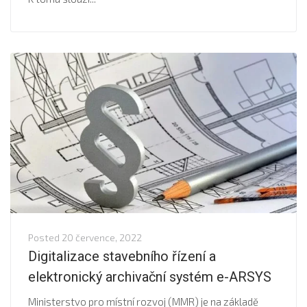
Posted
20 července, 2022
Digitalizace stavebního řízení a
elektronický archivační systém e-ARSYS
Ministerstvo pro místní rozvoj (MMR) je na základě