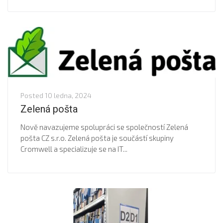
Posted
10 ledna, 2024
Zelená pošta
Nově navazujeme spolupráci se společností Zelená
pošta CZ s.r.o. Zelená pošta je součástí skupiny
Cromwell a specializuje se na IT...