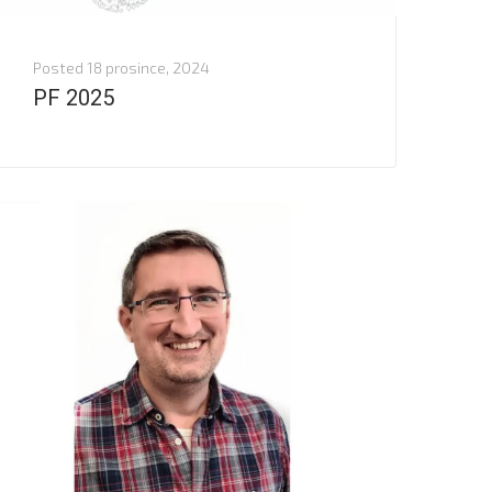
Posted
18 prosince, 2024
PF 2025