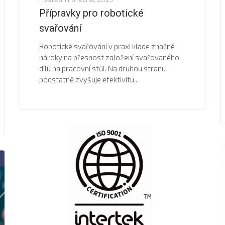
Přípravky pro robotické
svařování
Robotické svařování v praxi klade značné
nároky na přesnost založení svařovaného
dílu na pracovní stůl. Na druhou stranu
podstatně zvyšuje efektivitu...