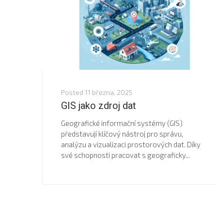
Posted
11 března, 2025
GIS jako zdroj dat
Geografické informační systémy (GIS)
představují klíčový nástroj pro správu,
analýzu a vizualizaci prostorových dat. Díky
své schopnosti pracovat s geograficky...