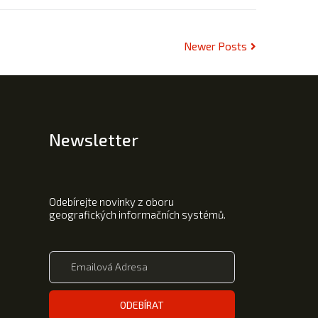
Newer Posts
Newsletter
Odebírejte novinky z oboru
geografických informačních systémů.
ODEBÍRAT