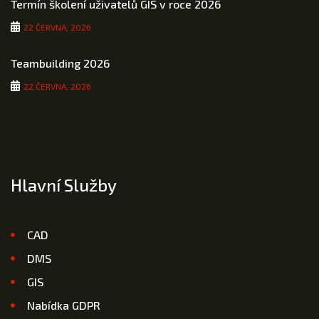
Termín školení uživatelů GIS v roce 2026
22 ČERVNA, 2026
Teambuilding 2026
22 ČERVNA, 2026
Hlavní Služby
CAD
DMS
GIS
Nabídka GDPR