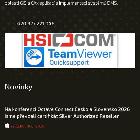
oblasti GIS a CAx aplikací a implementaci systémů DMS.
+420 377 221 046
Novinky
Na konferenci Octave Connect Česko a Slovensko 2026
jsme převzali certifikát Silver Authorized Reseller
22 ČERVENCE, 2026