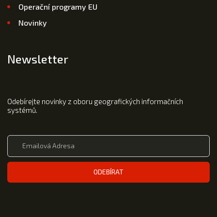
Operační programy EU
Novinky
Newsletter
Odebírejte novinky z oboru geografických informačních
systémů.
ODEBÍRAT