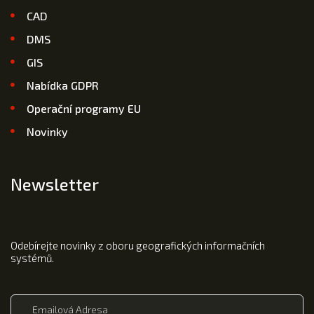
CAD
DMS
GIS
Nabídka GDPR
Operační programy EU
Novinky
Newsletter
Odebírejte novinky z oboru geografických informačních
systémů.