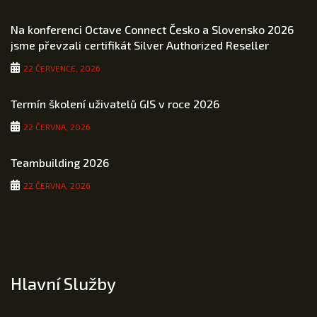
Na konferenci Octave Connect Česko a Slovensko 2026
jsme převzali certifikát Silver Authorized Reseller
22 ČERVENCE, 2026
Termín školení uživatelů GIS v roce 2026
22 ČERVNA, 2026
Teambuilding 2026
22 ČERVNA, 2026
Hlavní Služby