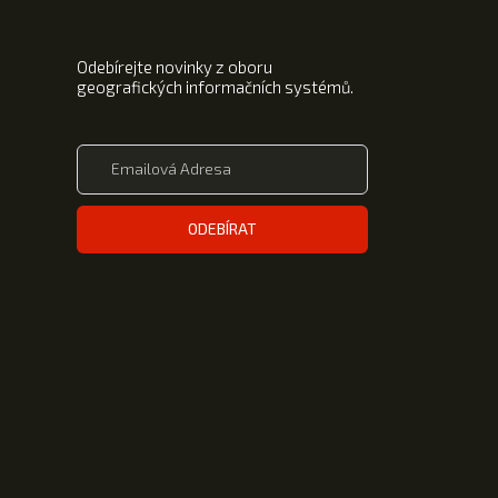
Odebírejte novinky z oboru
geografických informačních systémů.
ODEBÍRAT