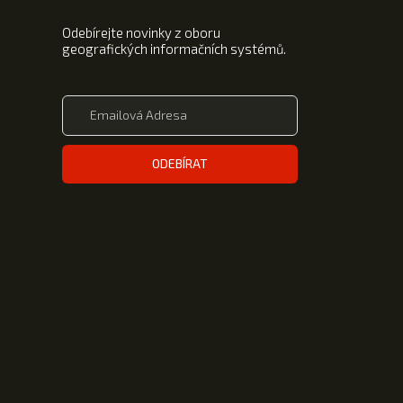
Odebírejte novinky z oboru
geografických informačních systémů.
ODEBÍRAT