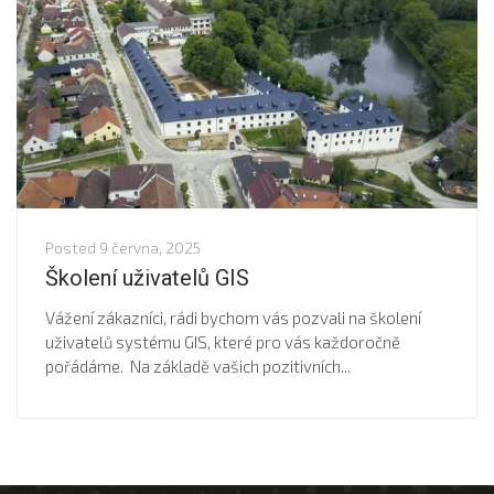
Posted
9 června, 2025
Školení uživatelů GIS
Vážení zákazníci, rádi bychom vás pozvali na školení
uživatelů systému GIS, které pro vás každoročně
pořádáme. Na základě vašich pozitivních...