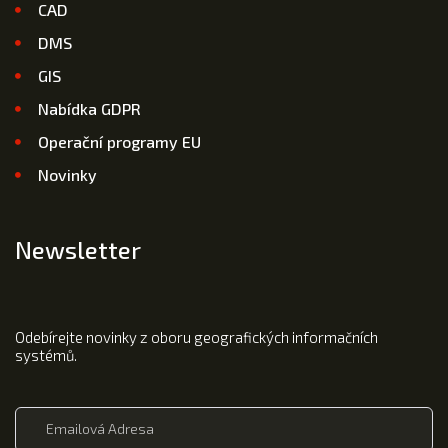
CAD
DMS
GIS
Nabídka GDPR
Operační programy EU
Novinky
Newsletter
Odebírejte novinky z oboru geografických informačních
systémů.