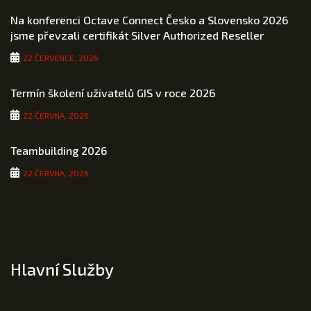
Na konferenci Octave Connect Česko a Slovensko 2026
jsme převzali certifikát Silver Authorized Reseller
22 ČERVENCE, 2026
Termín školení uživatelů GIS v roce 2026
22 ČERVNA, 2026
Teambuilding 2026
22 ČERVNA, 2026
Hlavní Služby